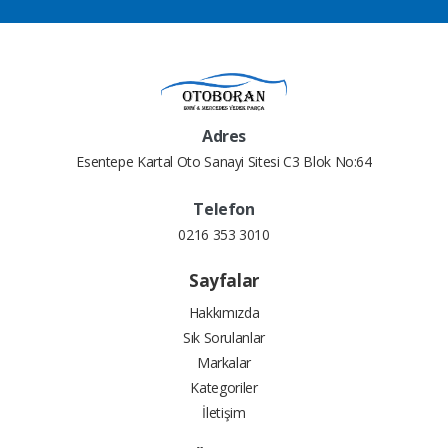
Adres
Esentepe Kartal Oto Sanayi Sitesi C3 Blok No:64
Telefon
0216 353 3010
Sayfalar
Hakkımızda
Sık Sorulanlar
Markalar
Kategoriler
İletişim