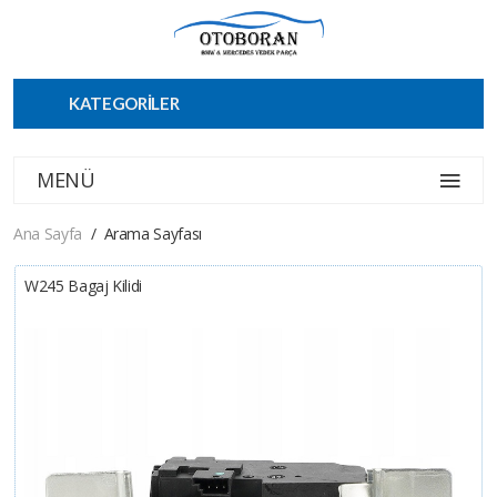
KATEGORİLER
MENÜ
Ana Sayfa
Arama Sayfası
W245 Bagaj Kilidi