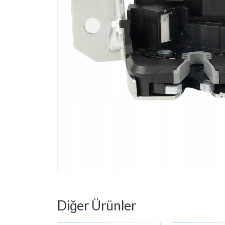
Diğer Ürünler