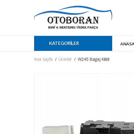
KATEGORİLER
ANASA
Ana Sayfa
Ürünler
W245 Bagaj Kilidi