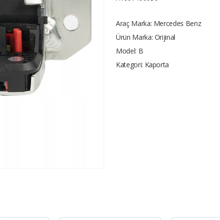
Araç Marka:
Mercedes Benz
Ürün Marka:
Orijinal
Model:
B
Kategori:
Kaporta