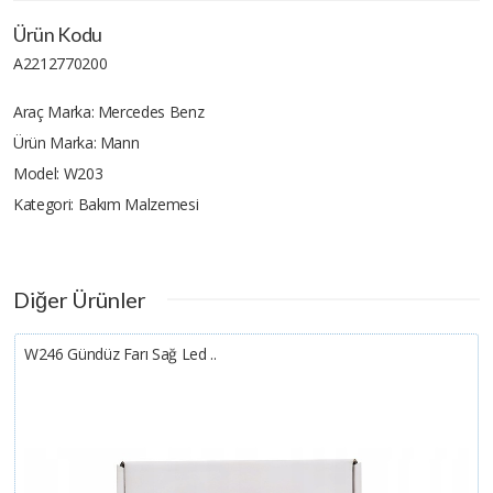
Ürün Kodu
A2212770200
Araç Marka:
Mercedes Benz
Ürün Marka:
Mann
Model:
W203
Kategori:
Bakım Malzemesi
Diğer Ürünler
W246 Gündüz Farı Sağ Led ..