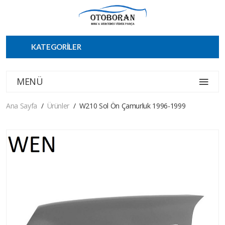
KATEGORİLER
MENÜ
Ana Sayfa
Ürünler
W210 Sol Ön Çamurluk 1996-1999