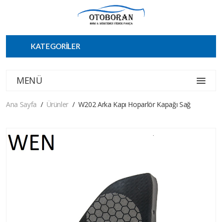
KATEGORİLER
MENÜ
Ana Sayfa
Ürünler
W202 Arka Kapı Hoparlör Kapağı Sağ