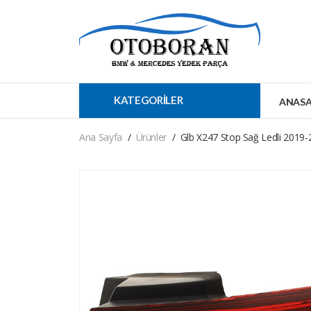
KATEGORİLER
ANASA
Ana Sayfa
Ürünler
Glb X247 Stop Sağ Ledli 2019