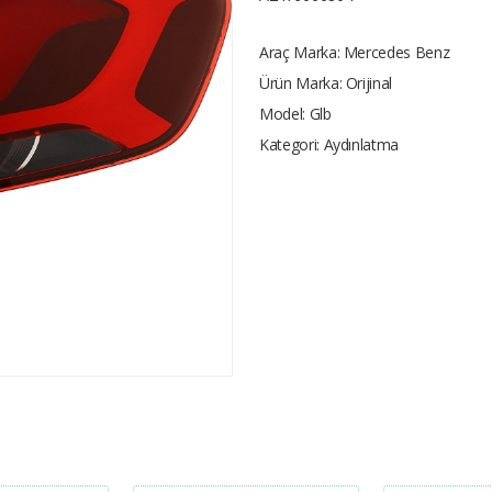
Araç Marka:
Mercedes Benz
Ürün Marka:
Orijinal
Model:
Glb
Kategori:
Aydınlatma