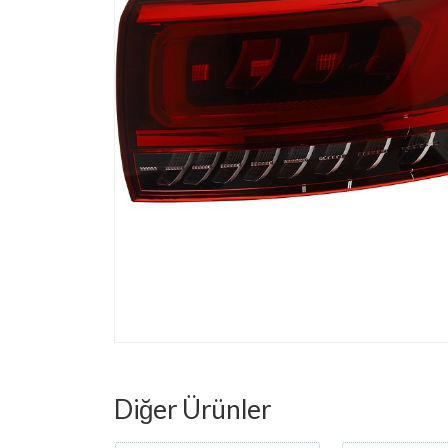
Diğer Ürünler