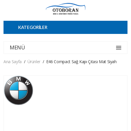
KATEGORİLER
MENÜ
Ana Sayfa
Ürünler
E46 Compact Sağ Kapı Çıtası Mat Siyah