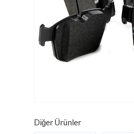
Diğer Ürünler