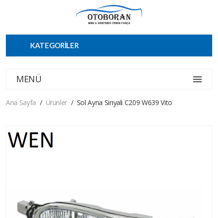
KATEGORİLER
MENÜ
Ana Sayfa
Ürünler
Sol Ayna Sinyali C209 W639 Vito