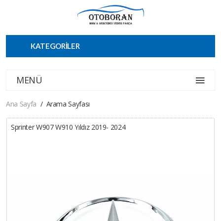
KATEGORİLER
MENÜ
Ana Sayfa
Arama Sayfası
Sprinter W907 W910 Yıldız 2019- 2024