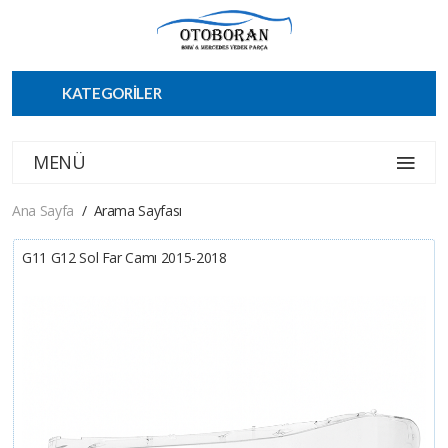
KATEGORİLER
MENÜ
Ana Sayfa
Arama Sayfası
G11 G12 Sol Far Camı 2015-2018