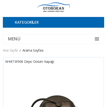
KATEGORİLER
MENÜ
Ana Sayfa
Arama Sayfası
W447 W906 Depo Dolum Kapağı