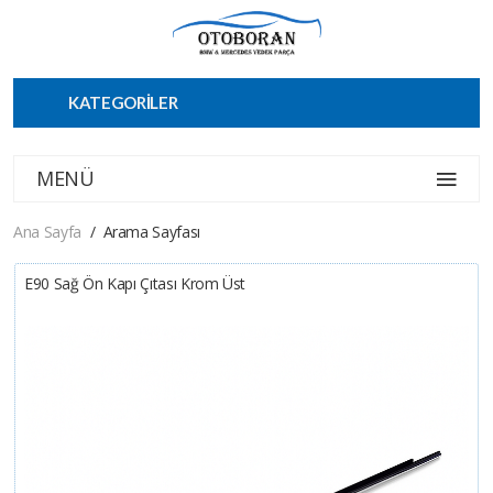
KATEGORİLER
MENÜ
Ana Sayfa
Arama Sayfası
E90 Sağ Ön Kapı Çıtası Krom Üst